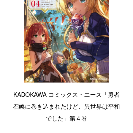
KADOKAWA コミックス・エース「勇者
召喚に巻き込まれたけど、異世界は平和
でした」第４巻