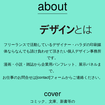
about
フリーランスで活動しているデザイナー・ハラダの印刷媒
体ならなんでも請け負わせて頂きたい個人デザイン事務所
です。
漫画・小説・雑誌から企業用パンフレット、展示パネルま
で。
お仕事のお問合せは[contact]フォームからご連絡ください。
cover
コミック、文庫、新書等の