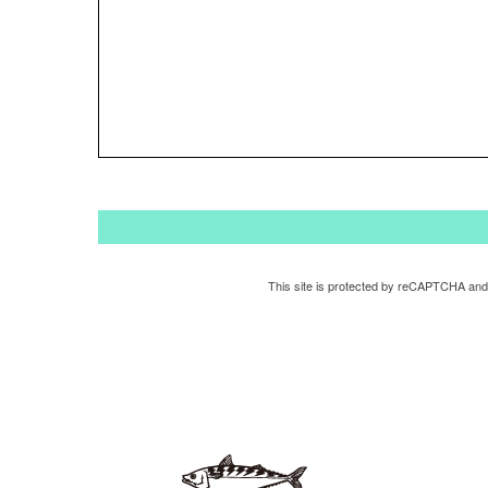
This site is protected by reCAPTCHA and