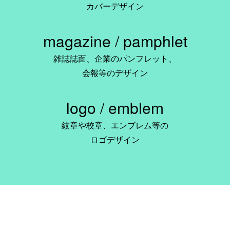
カバーデザイン
magazine / pamphlet
雑誌誌面、企業のパンフレット、
会報等のデザイン
logo / emblem
紋章や校章、エンブレム等の
ロゴデザイン