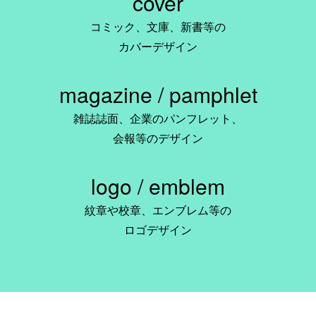
cover
コミック、文庫、新書等の
カバーデザイン
magazine / pamphlet
雑誌誌面、企業のパンフレット、
会報等のデザイン
logo / emblem
紋章や校章、エンブレム等の
ロゴデザイン