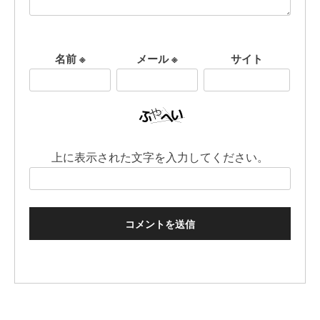
名前
※
メール
※
サイト
上に表示された文字を入力してください。