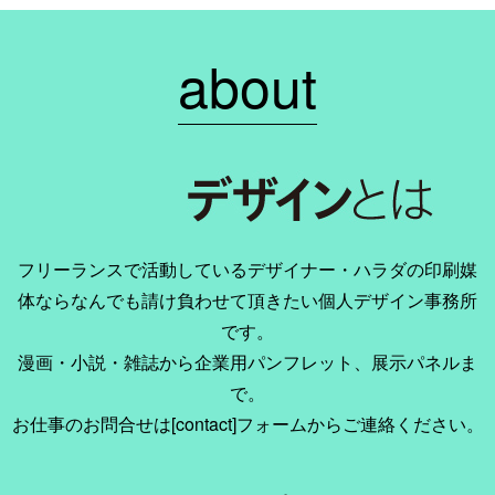
about
フリーランスで活動しているデザイナー・ハラダの印刷媒
体ならなんでも請け負わせて頂きたい個人デザイン事務所
です。
漫画・小説・雑誌から企業用パンフレット、展示パネルま
で。
お仕事のお問合せは[contact]フォームからご連絡ください。