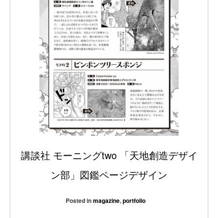
講談社 モーニングtwo 「天地創造デザイ
ン部」図鑑ページデザイン
Posted in
magazine
,
portfolio