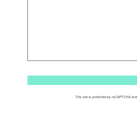
This site is protected by reCAPTCHA and