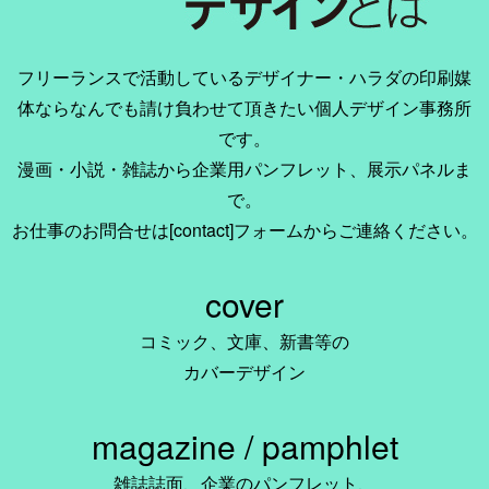
フリーランスで活動しているデザイナー・ハラダの印刷媒
体ならなんでも請け負わせて頂きたい個人デザイン事務所
です。
漫画・小説・雑誌から企業用パンフレット、展示パネルま
で。
お仕事のお問合せは[contact]フォームからご連絡ください。
cover
コミック、文庫、新書等の
カバーデザイン
magazine / pamphlet
雑誌誌面、企業のパンフレット、