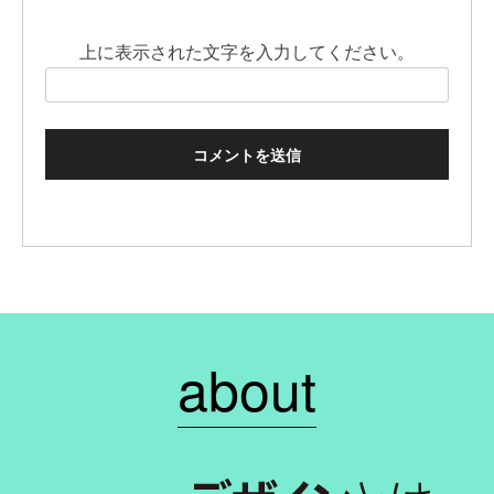
上に表示された文字を入力してください。
about