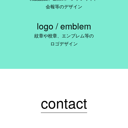
会報等のデザイン
logo / emblem
紋章や校章、エンブレム等の
ロゴデザイン
contact