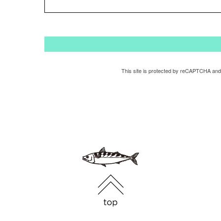
This site is protected by reCAPTCHA and