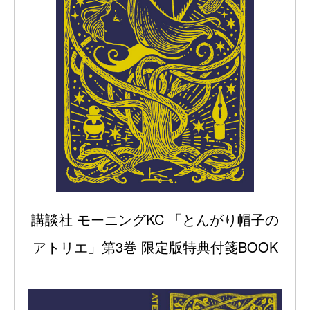
講談社 モーニングKC 「とんがり帽子の
アトリエ」第3巻 限定版特典付箋BOOK