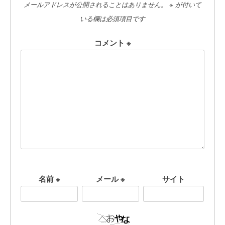
メールアドレスが公開されることはありません。
※
が付いて
いる欄は必須項目です
コメント
※
名前
※
メール
※
サイト