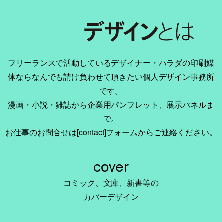
フリーランスで活動しているデザイナー・ハラダの印刷媒
体ならなんでも請け負わせて頂きたい個人デザイン事務所
です。
漫画・小説・雑誌から企業用パンフレット、展示パネルま
で。
お仕事のお問合せは[contact]フォームからご連絡ください。
cover
コミック、文庫、新書等の
カバーデザイン