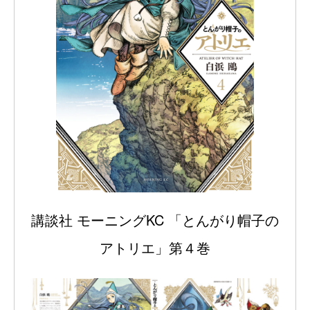
講談社 モーニングKC 「とんがり帽子の
アトリエ」第４巻