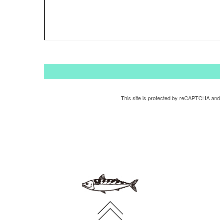
This site is protected by reCAPTCHA and