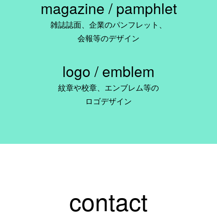
magazine / pamphlet
雑誌誌面、企業のパンフレット、
会報等のデザイン
logo / emblem
紋章や校章、エンブレム等の
ロゴデザイン
contact