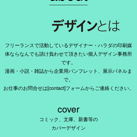
フリーランスで活動しているデザイナー・ハラダの印刷媒
体ならなんでも請け負わせて頂きたい個人デザイン事務所
です。
漫画・小説・雑誌から企業用パンフレット、展示パネルま
で。
お仕事のお問合せは[contact]フォームからご連絡ください。
cover
コミック、文庫、新書等の
カバーデザイン