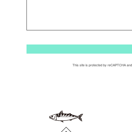
This site is protected by reCAPTCHA and