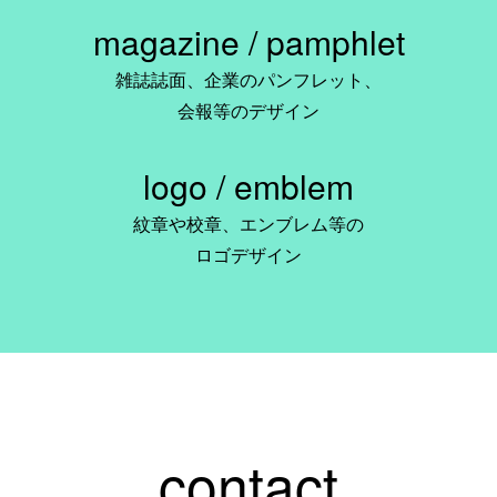
magazine / pamphlet
雑誌誌面、企業のパンフレット、
会報等のデザイン
logo / emblem
紋章や校章、エンブレム等の
ロゴデザイン
contact