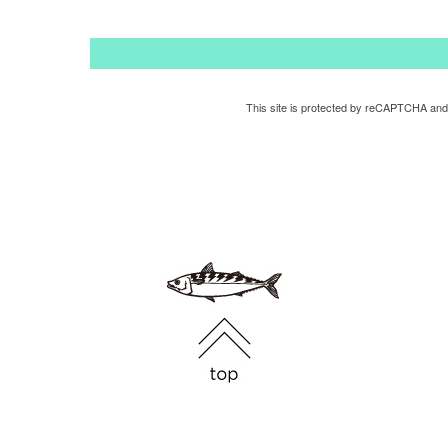
This site is protected by reCAPTCHA and