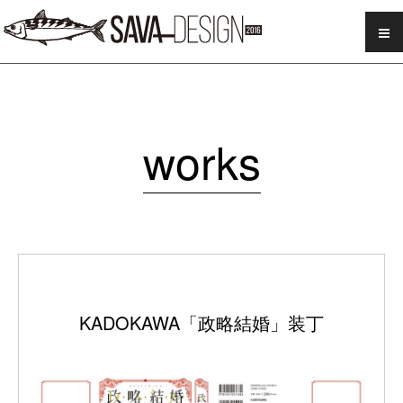
SAVA DESIGN
works
KADOKAWA「政略結婚」装丁