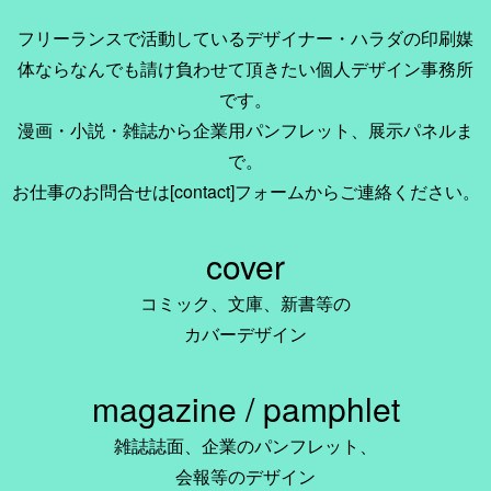
フリーランスで活動しているデザイナー・ハラダの印刷媒
体ならなんでも請け負わせて頂きたい個人デザイン事務所
です。
漫画・小説・雑誌から企業用パンフレット、展示パネルま
で。
お仕事のお問合せは[contact]フォームからご連絡ください。
cover
コミック、文庫、新書等の
カバーデザイン
magazine / pamphlet
雑誌誌面、企業のパンフレット、
会報等のデザイン