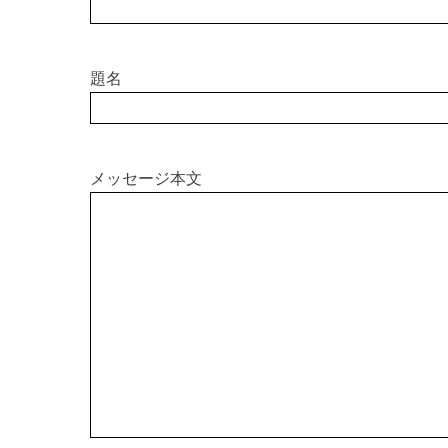
題名
メッセージ本文