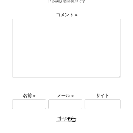
いる欄は必須項目です
コメント
※
名前
※
メール
※
サイト