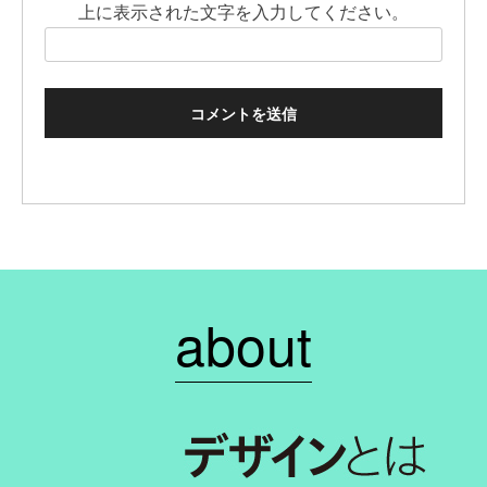
上に表示された文字を入力してください。
about