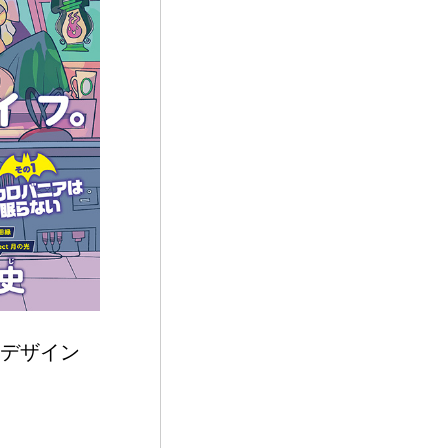
ジデザイン