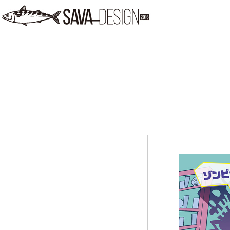
SAVA DESIG