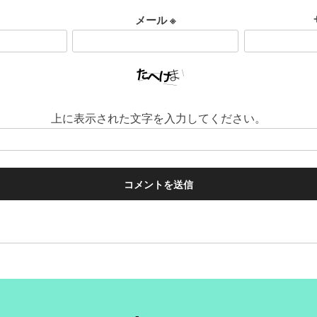
メール
※
上に表示された文字を入力してください。