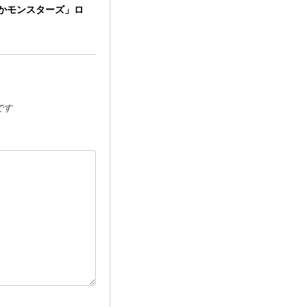
らかモンスターズ」ロ
です